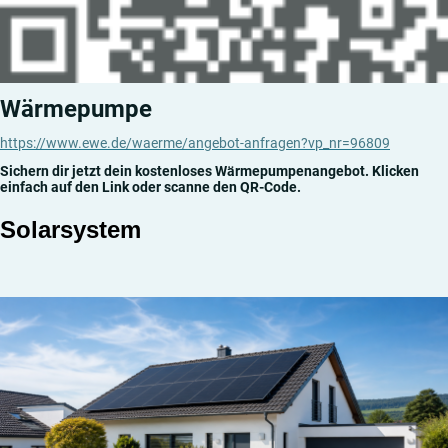
Wärmepumpe
https://www.ewe.de/waerme/angebot-anfragen?vp_nr=96809
Sichern dir jetzt dein kostenloses Wärmepumpenangebot. Klicken
einfach auf den Link oder scanne den QR-Code.
Solarsystem