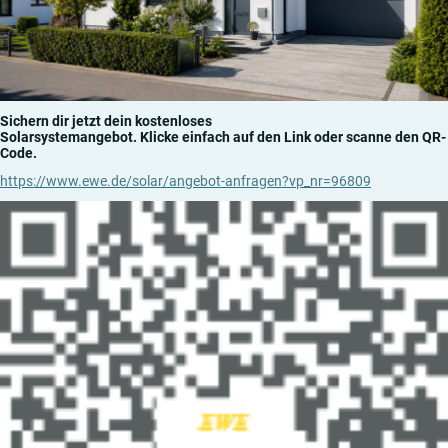
Sichern dir jetzt dein kostenloses
Solarsystemangebot. Klicke einfach auf den Link oder scanne den QR-
Code.
https://www.ewe.de/solar/angebot-anfragen?vp_nr=96809