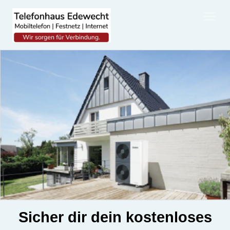
Sicher dir dein kostenloses