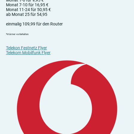
Monat 1-6 für 9,95 €
Monat 7-10 für 16,95 €
Monat 11-24 für 50,95 €
ab Monat 25 für 54,95
einmalig 109,99 für den Router
*Irtürmer vorbehalten
Telekon Festnetz Flyer
Telekom Mobilfunk Flyer