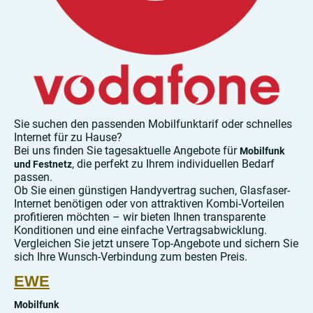
Sie suchen den passenden Mobilfunktarif oder schnelles
Internet für zu Hause?
Bei uns finden Sie tagesaktuelle Angebote für
Mobilfunk
, die perfekt zu Ihrem individuellen Bedarf
und Festnetz
passen.
Ob Sie einen günstigen Handyvertrag suchen, Glasfaser-
Internet benötigen oder von attraktiven Kombi-Vorteilen
profitieren möchten – wir bieten Ihnen transparente
Konditionen und eine einfache Vertragsabwicklung.
Vergleichen Sie jetzt unsere Top-Angebote und sichern Sie
sich Ihre Wunsch-Verbindung zum besten Preis.
EWE
Mobilfunk