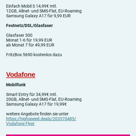
Einfach Mobil S 14,99€ mtl.
12GB, Allnet- und SMS-Flat, EU-Roaming
Samsung Galaxy A17 für 9,99 EUR
Festnetz/DSL/Glasfaser
Glasfaser 300
Monat 1-6 für 19,99 EUR
ab Monat 7 für 49,99 EUR
FritzBox 5690 kostenlos dazu
Vodafone
Mobilfunk
Smart Entry für 34,99€ mtl.
20GB, Allnet- und SMS-Flat, EU-Roaming
Samsung Galaxy A17 für 19,99€
weitere Angebote finden sie unter
https://highspeed.deals/203370485/
Vodafone Flyer